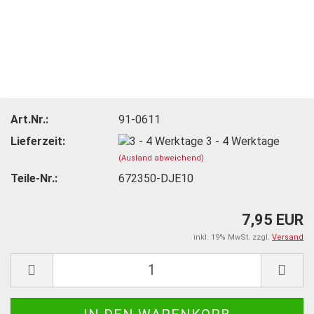
Art.Nr.:
91-0611
Lieferzeit:
3 - 4 Werktage
(Ausland abweichend)
Teile-Nr.:
672350-DJE10
7,95 EUR
inkl. 19% MwSt. zzgl.
Versand