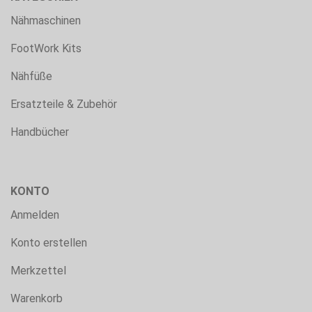
Nähmaschinen
FootWork Kits
Nähfüße
Ersatzteile & Zubehör
Handbücher
KONTO
Anmelden
Konto erstellen
Merkzettel
Warenkorb