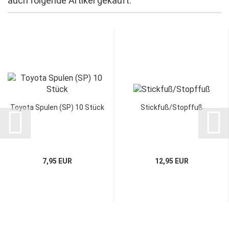
auch folgende Artikel gekauft:
Toyota Spulen (SP) 10 Stück
Stickfuß/Stopffuß
7,95 EUR
12,95 EUR