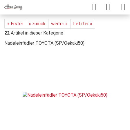
« Erster
« zurück
weiter »
Letzter »
22
Artikel in dieser Kategorie
Nadeleinfädler TOYOTA (SP/Oekaki50)