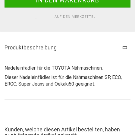
AUF DEN MERKZETTEL
Produktbeschreibung
Nadeleinfädler für die TOYOTA Nähmaschinen.
Dieser Nadeleinfädler ist für die Nähmaschinen SP, ECO,
ERGO, Super Jeans und Oekaki50 geeignet.
Kunden, welche diesen Artikel bestellten, haben