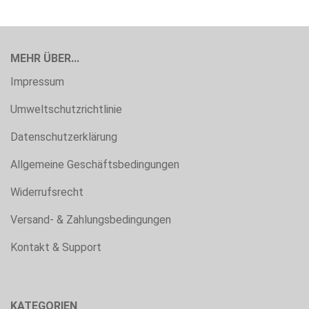
MEHR ÜBER...
Impressum
Umweltschutzrichtlinie
Datenschutzerklärung
Allgemeine Geschäftsbedingungen
Widerrufsrecht
Versand- & Zahlungsbedingungen
Kontakt & Support
KATEGORIEN