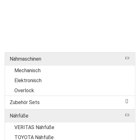
Nähmaschinen
Mechanisch
Elektronisch
Overlock
Zubehör Sets
Nähfüße
VERITAS Nähfüße
TOYOTA Nähfüße