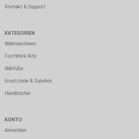
Kontakt & Support
KATEGORIEN
Nähmaschinen
FootWork Kits
Nähfüße
Ersatzteile & Zubehör
Handbücher
KONTO
Anmelden