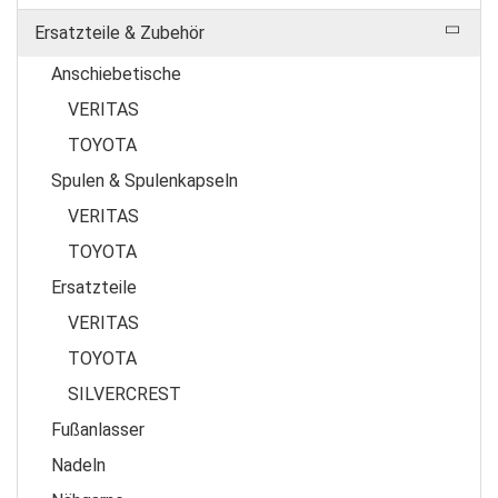
Ersatzteile & Zubehör
Anschiebetische
VERITAS
TOYOTA
Spulen & Spulenkapseln
VERITAS
TOYOTA
Ersatzteile
VERITAS
TOYOTA
SILVERCREST
Fußanlasser
Nadeln