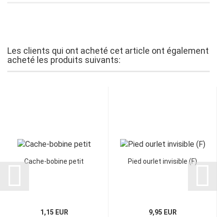
Les clients qui ont acheté cet article ont également
acheté les produits suivants:
Cache-bobine petit
Pied ourlet invisible (F)
1,15 EUR
9,95 EUR