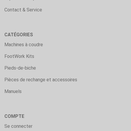
Contact & Service
CATÉGORIES
Machines à coudre
FootWork Kits
Pieds-de-biche
Pièces de rechange et accessoires
Manuels
COMPTE
Se connecter