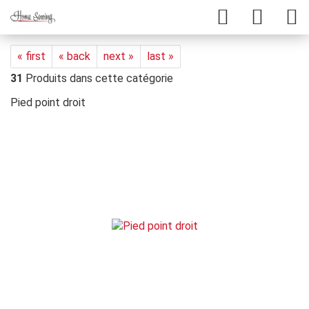
« first
« back
next »
last »
31
Produits dans cette catégorie
Pied point droit