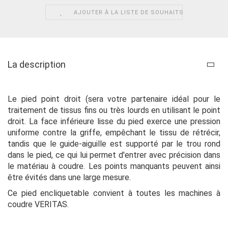
AJOUTER À LA LISTE DE SOUHAITS
La description
Le pied point droit (sera votre partenaire idéal pour le
traitement de tissus fins ou très lourds en utilisant le point
droit. La face inférieure lisse du pied exerce une pression
uniforme contre la griffe, empêchant le tissu de rétrécir,
tandis que le guide-aiguille est supporté par le trou rond
dans le pied, ce qui lui permet d'entrer avec précision dans
le matériau à coudre. Les points manquants peuvent ainsi
être évités dans une large mesure.
Ce pied encliquetable convient à toutes les machines à
coudre VERITAS.