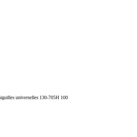
iguilles universelles 130-705H 100