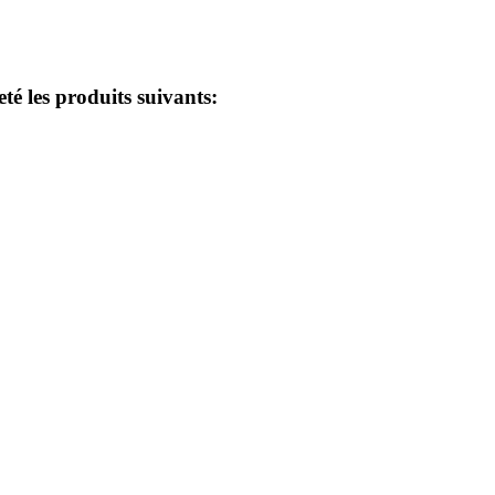
eté les produits suivants: