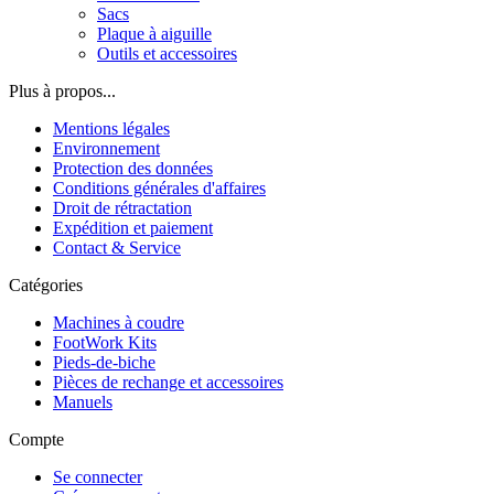
Sacs
Plaque à aiguille
Outils et accessoires
Plus à propos...
Mentions légales
Environnement
Protection des données
Conditions générales d'affaires
Droit de rétractation
Expédition et paiement
Contact & Service
Catégories
Machines à coudre
FootWork Kits
Pieds-de-biche
Pièces de rechange et accessoires
Manuels
Compte
Se connecter