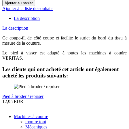
Ajouter à la liste de souhaits
La description
La description
Ce coupe-fil de côté coupe et facilite le surjet du bord du tissu à
mesure de la couture.
Le pied à visser est adapté à toutes les machines à coudre
VERITAS.
Les clients qui ont acheté cet article ont également
acheté les produits suivants:
Pied à broder / repriser
12,95 EUR
Machines à coudre
montre tout
Mécaniques