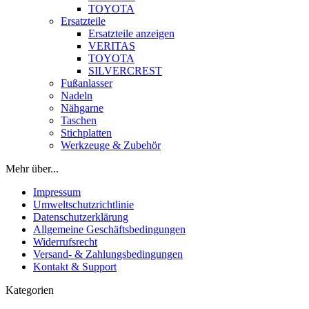
TOYOTA
Ersatzteile
Ersatzteile anzeigen
VERITAS
TOYOTA
SILVERCREST
Fußanlasser
Nadeln
Nähgarne
Taschen
Stichplatten
Werkzeuge & Zubehör
Mehr über...
Impressum
Umweltschutzrichtlinie
Datenschutzerklärung
Allgemeine Geschäftsbedingungen
Widerrufsrecht
Versand- & Zahlungsbedingungen
Kontakt & Support
Kategorien