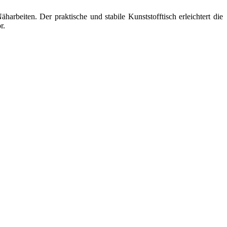
arbeiten. Der praktische und stabile Kunststofftisch erleichtert die
r.