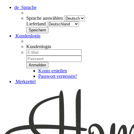
de
Sprache
Sprache auswählen
Lieferland
Kundenlogin
Kundenlogin
Konto erstellen
Passwort vergessen?
Merkzettel