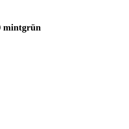
0 mintgrün