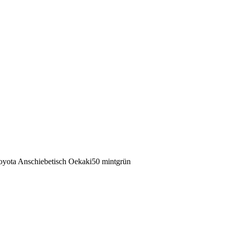
oyota Anschiebetisch Oekaki50 mintgrün