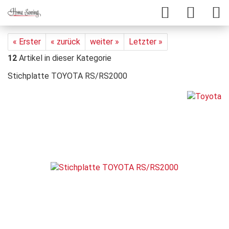
« Erster
« zurück
weiter »
Letzter »
12
Artikel in dieser Kategorie
Stichplatte TOYOTA RS/RS2000