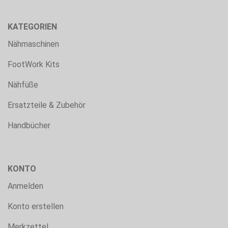
KATEGORIEN
Nähmaschinen
FootWork Kits
Nähfüße
Ersatzteile & Zubehör
Handbücher
KONTO
Anmelden
Konto erstellen
Merkzettel