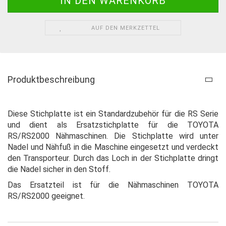
AUF DEN MERKZETTEL
Produktbeschreibung
Diese Stichplatte ist ein Standardzubehör für die RS Serie
und dient als Ersatzstichplatte für die TOYOTA
RS/RS2000 Nähmaschinen. Die Stichplatte wird unter
Nadel und Nähfuß in die Maschine eingesetzt und verdeckt
den Transporteur. Durch das Loch in der Stichplatte dringt
die Nadel sicher in den Stoff.
Das Ersatzteil ist für die Nähmaschinen TOYOTA
RS/RS2000 geeignet.