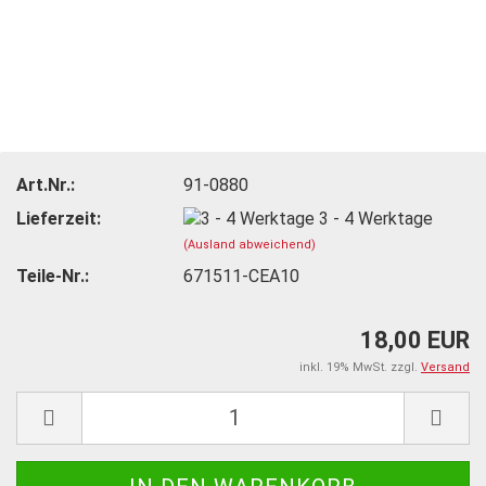
Art.Nr.:
91-0880
Lieferzeit:
3 - 4 Werktage
(Ausland abweichend)
Teile-Nr.:
671511-CEA10
18,00 EUR
inkl. 19% MwSt. zzgl.
Versand