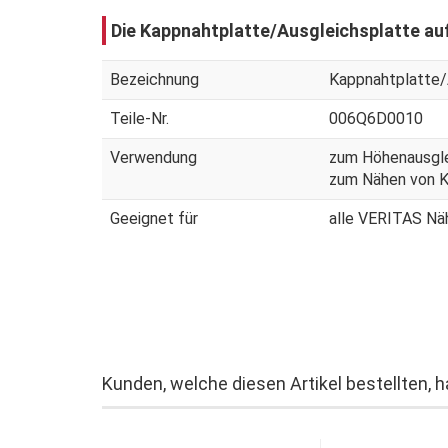
Die Kappnahtplatte/Ausgleichsplatte auf
Bezeichnung
Kappnahtplatte/
Teile-Nr.
006Q6D0010
Verwendung
zum Höhenausgl
zum Nähen von K
Geeignet für
alle VERITAS Nä
Kunden, welche diesen Artikel bestellten, 