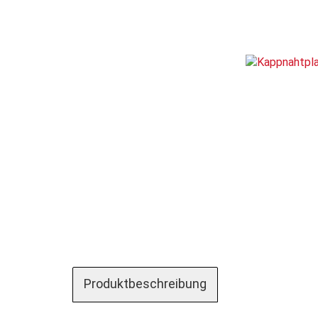
Produktbeschreibung