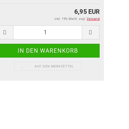
6,95 EUR
inkl. 19% MwSt. zzgl.
Versand
AUF DEN MERKZETTEL