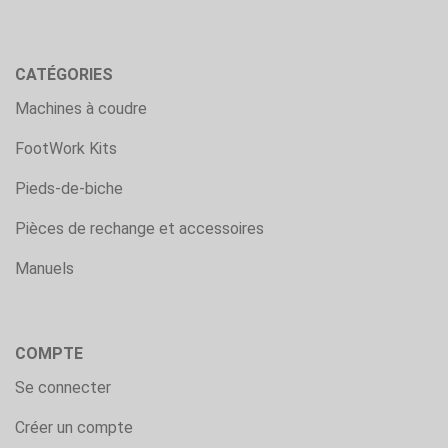
CATÉGORIES
Machines à coudre
FootWork Kits
Pieds-de-biche
Pièces de rechange et accessoires
Manuels
COMPTE
Se connecter
Créer un compte