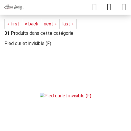
« first
« back
next »
last »
31
Produits dans cette catégorie
Pied ourlet invisible (F)