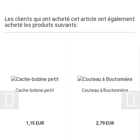
Les clients qui ont acheté cet article ont également
acheté les produits suivants:
Cache-bobine petit
Couteau à Boutonnière
1,15 EUR
2,79 EUR