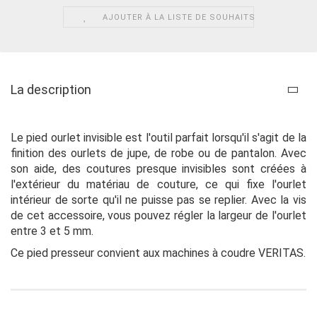
AJOUTER À LA LISTE DE SOUHAITS
La description
Le pied ourlet invisible est l'outil parfait lorsqu'il s'agit de la
finition des ourlets de jupe, de robe ou de pantalon. Avec
son aide, des coutures presque invisibles sont créées à
l'extérieur du matériau de couture, ce qui fixe l'ourlet
intérieur de sorte qu'il ne puisse pas se replier. Avec la vis
de cet accessoire, vous pouvez régler la largeur de l'ourlet
entre 3 et 5 mm.
Ce pied presseur convient aux machines à coudre VERITAS.