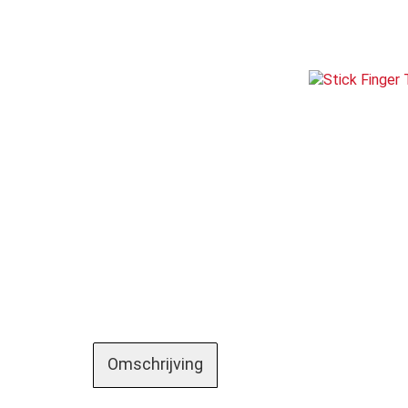
Omschrijving