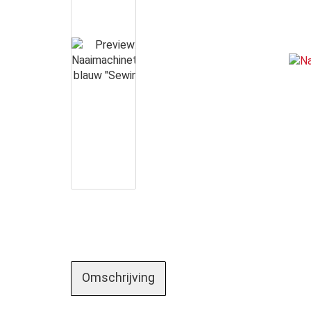
Omschrijving