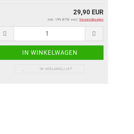
29,90 EUR
inkl. 19% BTW. excl.
Verzendkosten
IN VERLANGLIJST